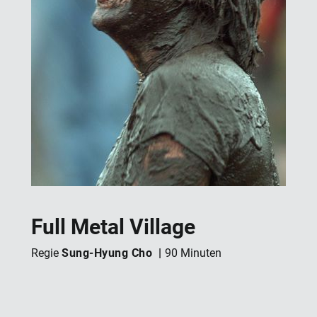
Full Metal Village
Sung-Hyung Cho
Regie
90 Minuten