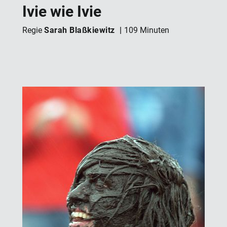
Ivie wie Ivie
Sarah Blaßkiewitz
Regie
109 Minuten