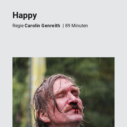
Happy
Carolin Genreith
Regie
89 Minuten