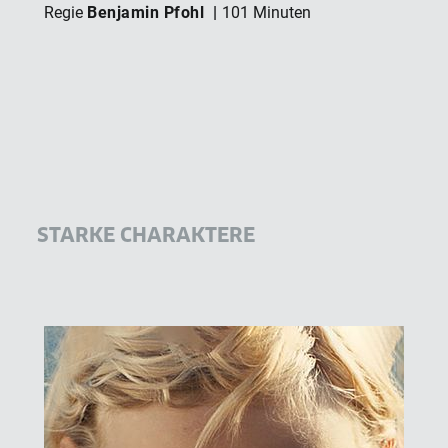
Benjamin Pfohl
Regie
101 Minuten
STARKE CHARAKTERE