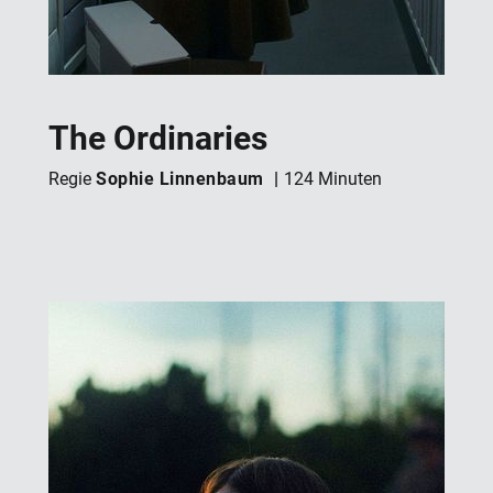
The Ordinaries
Sophie Linnenbaum
Regie
124 Minuten