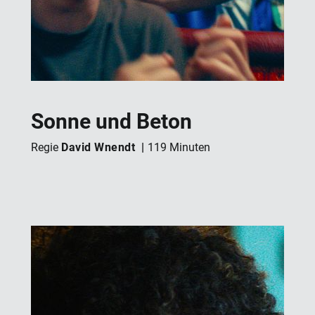
Sonne und Beton
David Wnendt
Regie
119 Minuten