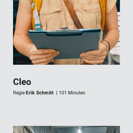
Cleo
Erik Schmitt
Regie
101 Minuten