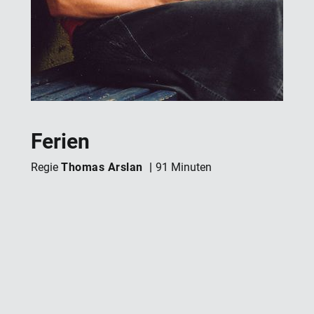
Ferien
Thomas Arslan
Regie
91 Minuten