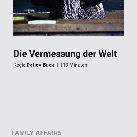
Die Vermessung der Welt
Detlev Buck
Regie
119 Minuten
FAMILY AFFAIRS