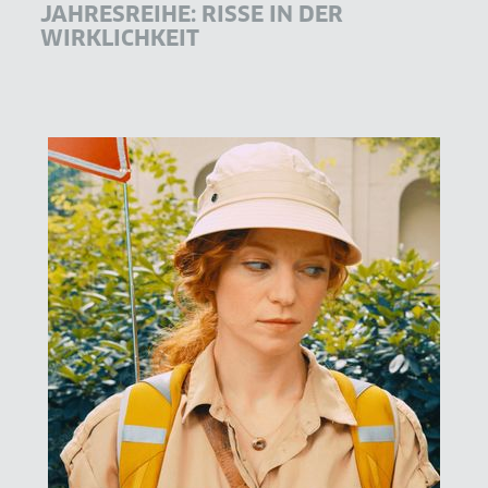
JAHRESREIHE: RISSE IN DER
WIRKLICHKEIT