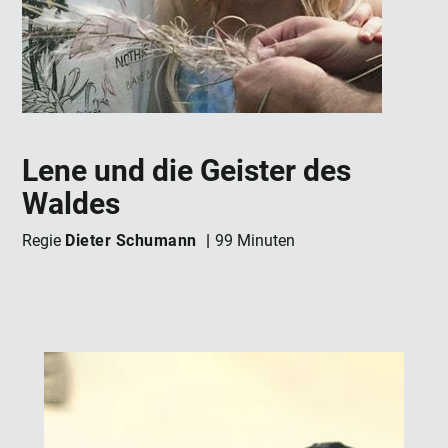
Lene und die Geister des
Waldes
Dieter Schumann
Regie
99 Minuten