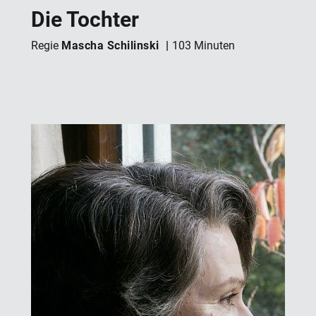
Die Tochter
Mascha Schilinski
Regie
103 Minuten