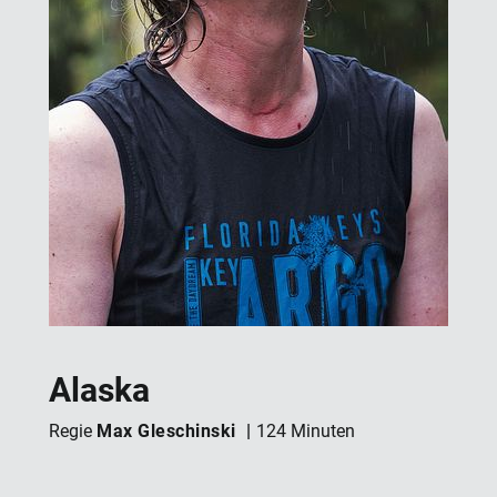
Alaska
Max Gleschinski
Regie
124 Minuten