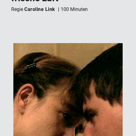
Caroline Link
Regie
100 Minuten