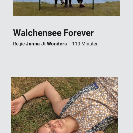
Walchensee Forever
Janna Ji Wonders
Regie
110 Minuten