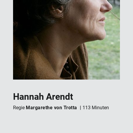
Hannah Arendt
Margarethe von Trotta
Regie
113 Minuten