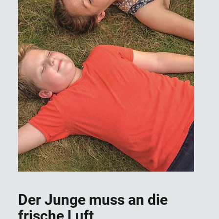
Der Junge muss an die
frische Luft