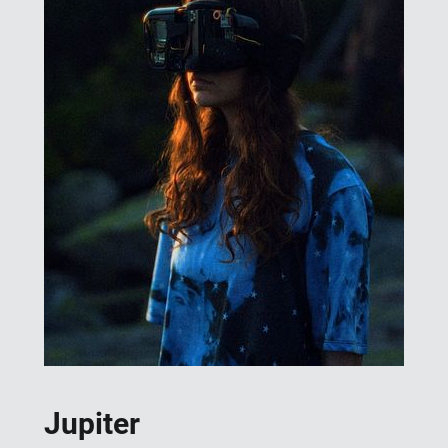
Jupiter