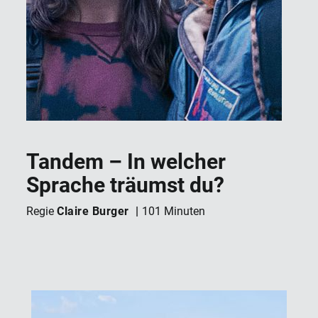
Tandem – In welcher
Sprache träumst du?
Claire Burger
Regie
101 Minuten