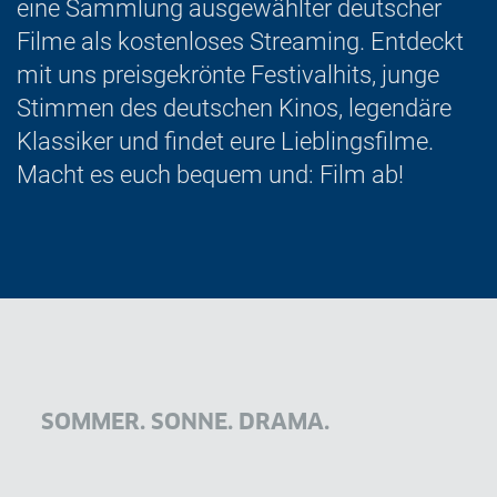
eine Sammlung ausgewählter deutscher
Filme als kostenloses Streaming. Entdeckt
mit uns preisgekrönte Festivalhits, junge
Stimmen des deutschen Kinos, legendäre
Klassiker und findet eure Lieblingsfilme.
Macht es euch bequem und: Film ab!
SOMMER. SONNE. DRAMA.