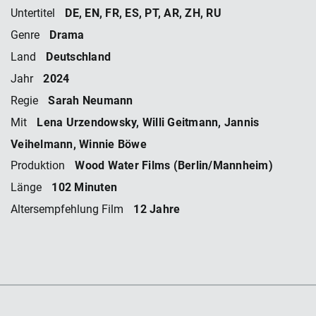
DE, EN, FR, ES, PT, AR, ZH, RU
Untertitel
Drama
Genre
Deutschland
Land
2024
Jahr
Sarah Neumann
Regie
Lena Urzendowsky, Willi Geitmann, Jannis
Mit
Veihelmann, Winnie Böwe
Wood Water Films (Berlin/Mannheim)
Produktion
102 Minuten
Länge
12 Jahre
Altersempfehlung Film