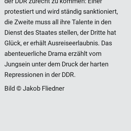
der DDR zurecht zu kommen: Einer
protestiert und wird ständig sanktioniert,
die Zweite muss all ihre Talente in den
Dienst des Staates stellen, der Dritte hat
Glück, er erhält Ausreiseerlaubnis. Das
abenteuerliche Drama erzählt vom
Jungsein unter dem Druck der harten
Repressionen in der DDR.
Bild © Jakob Fliedner