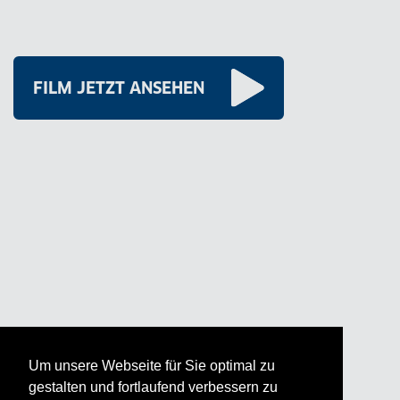
FILM JETZT ANSEHEN
Um unsere Webseite für Sie optimal zu
gestalten und fortlaufend verbessern zu