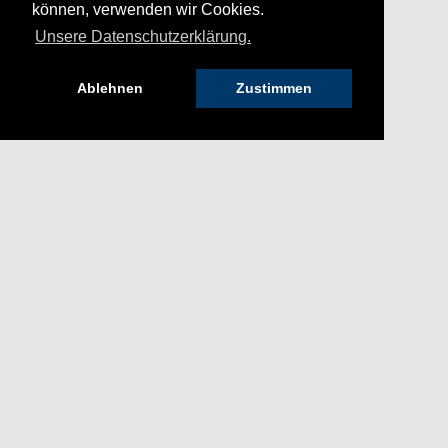
können, verwenden wir Cookies.
Unsere Datenschutzerklärung.
Ablehnen
Zustimmen
HILFE & KONTAKT