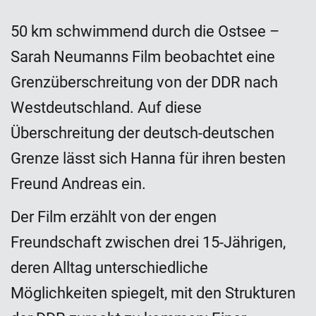
50 km schwimmend durch die Ostsee –
Sarah Neumanns Film beobachtet eine
Grenzüberschreitung von der DDR nach
Westdeutschland. Auf diese
Überschreitung der deutsch-deutschen
Grenze lässt sich Hanna für ihren besten
Freund Andreas ein.
Der Film erzählt von der engen
Freundschaft zwischen drei 15-Jährigen,
deren Alltag unterschiedliche
Möglichkeiten spiegelt, mit den Strukturen