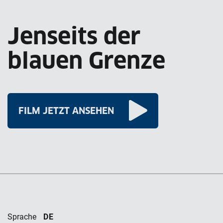
Jenseits der
blauen Grenze
FILM JETZT ANSEHEN
DE
Sprache