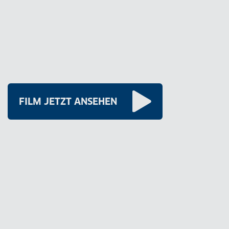
FILM JETZT ANSEHEN