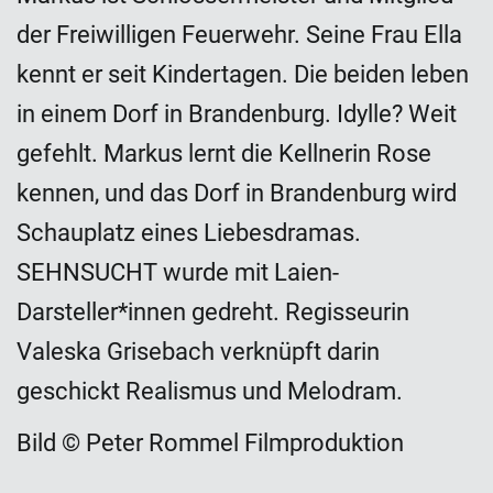
der Freiwilligen Feuerwehr. Seine Frau Ella
kennt er seit Kindertagen. Die beiden leben
in einem Dorf in Brandenburg. Idylle? Weit
gefehlt. Markus lernt die Kellnerin Rose
kennen, und das Dorf in Brandenburg wird
Schauplatz eines Liebesdramas.
SEHNSUCHT wurde mit Laien-
Darsteller*innen gedreht. Regisseurin
Valeska Grisebach verknüpft darin
geschickt Realismus und Melodram.
Bild © Peter Rommel Filmproduktion