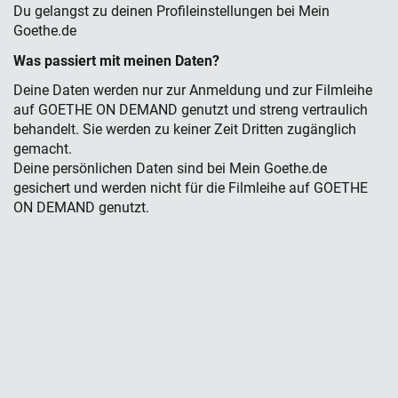
Du gelangst zu deinen Profileinstellungen bei Mein
Goethe.de
Was passiert mit meinen Daten?
Deine Daten werden nur zur Anmeldung und zur Filmleihe
auf GOETHE ON DEMAND genutzt und streng vertraulich
behandelt. Sie werden zu keiner Zeit Dritten zugänglich
gemacht.
Deine persönlichen Daten sind bei Mein Goethe.de
gesichert und werden nicht für die Filmleihe auf GOETHE
ON DEMAND genutzt.