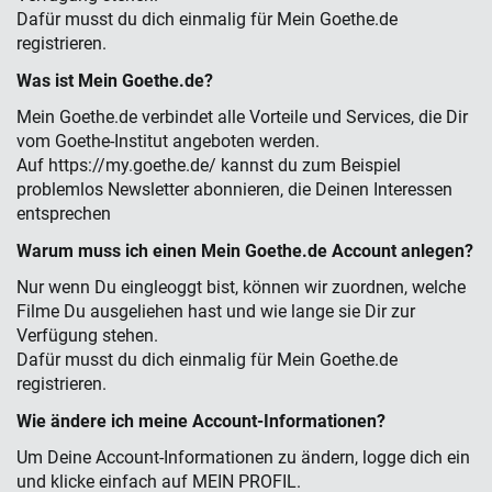
Dafür musst du dich einmalig für Mein Goethe.de
registrieren.
Was ist Mein Goethe.de?
Mein Goethe.de verbindet alle Vorteile und Services, die Dir
vom Goethe-Institut angeboten werden.
Auf https://my.goethe.de/ kannst du zum Beispiel
problemlos Newsletter abonnieren, die Deinen Interessen
entsprechen
Warum muss ich einen Mein Goethe.de Account anlegen?
Nur wenn Du eingleoggt bist, können wir zuordnen, welche
Filme Du ausgeliehen hast und wie lange sie Dir zur
Verfügung stehen.
Dafür musst du dich einmalig für Mein Goethe.de
registrieren.
Wie ändere ich meine Account-Informationen?
Um Deine Account-Informationen zu ändern, logge dich ein
und klicke einfach auf MEIN PROFIL.