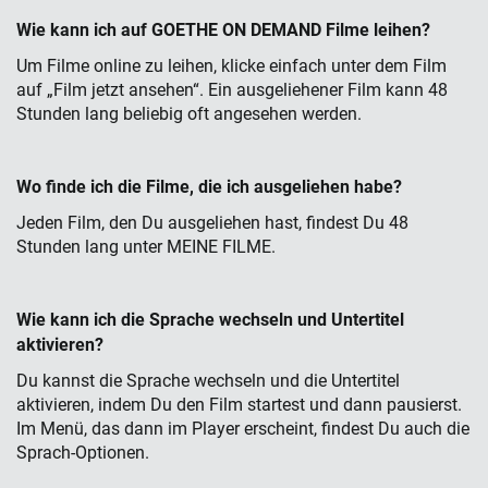
Wie kann ich auf GOETHE ON DEMAND Filme leihen?
Um Filme online zu leihen, klicke einfach unter dem Film
auf „Film jetzt ansehen“. Ein ausgeliehener Film kann 48
Stunden lang beliebig oft angesehen werden.
Wo finde ich die Filme, die ich ausgeliehen habe?
Jeden Film, den Du ausgeliehen hast, findest Du 48
Stunden lang unter MEINE FILME.
Wie kann ich die Sprache wechseln und Untertitel
aktivieren?
Du kannst die Sprache wechseln und die Untertitel
aktivieren, indem Du den Film startest und dann pausierst.
Im Menü, das dann im Player erscheint, findest Du auch die
Sprach-Optionen.