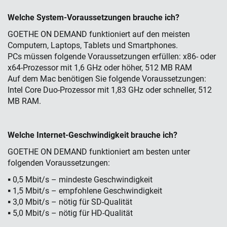
Welche System-Voraussetzungen brauche ich?
GOETHE ON DEMAND funktioniert auf den meisten
Computern, Laptops, Tablets und Smartphones.
PCs müssen folgende Voraussetzungen erfüllen: x86- oder
x64-Prozessor mit 1,6 GHz oder höher, 512 MB RAM
Auf dem Mac benötigen Sie folgende Voraussetzungen:
Intel Core Duo-Prozessor mit 1,83 GHz oder schneller, 512
MB RAM.
Welche Internet-Geschwindigkeit brauche ich?
GOETHE ON DEMAND funktioniert am besten unter
folgenden Voraussetzungen:
▪ 0,5 Mbit/s – mindeste Geschwindigkeit
▪ 1,5 Mbit/s – empfohlene Geschwindigkeit
▪ 3,0 Mbit/s – nötig für SD-Qualität
▪ 5,0 Mbit/s – nötig für HD-Qualität