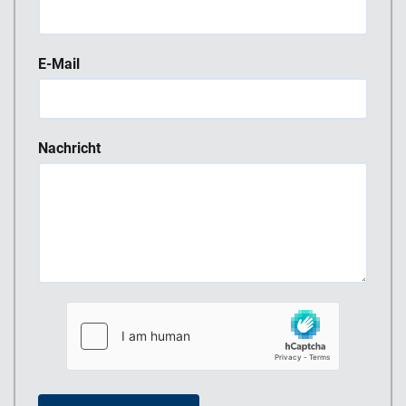
E-Mail
Nachricht