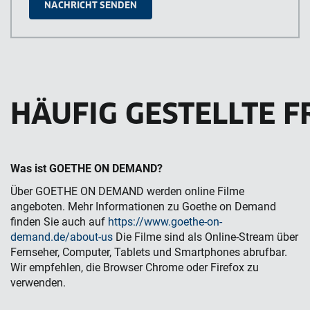
HÄUFIG GESTELLTE 
Was ist GOETHE ON DEMAND?
Über GOETHE ON DEMAND werden online Filme
angeboten. Mehr Informationen zu Goethe on Demand
finden Sie auch auf
https://www.goethe-on-
demand.de/about-us
Die Filme sind als Online-Stream über
Fernseher, Computer, Tablets und Smartphones abrufbar.
Wir empfehlen, die Browser Chrome oder Firefox zu
verwenden.