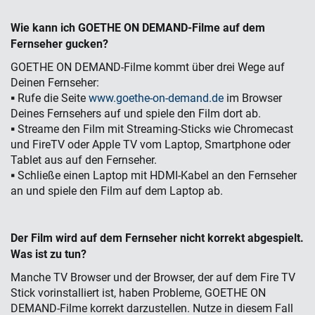
Wie kann ich GOETHE ON DEMAND-Filme auf dem
Fernseher gucken?
GOETHE ON DEMAND-Filme kommt über drei Wege auf
Deinen Fernseher:
▪ Rufe die Seite
www.goethe-on-demand.de
im Browser
Deines Fernsehers auf und spiele den Film dort ab.
▪ Streame den Film mit Streaming-Sticks wie Chromecast
und FireTV oder Apple TV vom Laptop, Smartphone oder
Tablet aus auf den Fernseher.
▪ Schließe einen Laptop mit HDMI-Kabel an den Fernseher
an und spiele den Film auf dem Laptop ab.
Der Film wird auf dem Fernseher nicht korrekt abgespielt.
Was ist zu tun?
Manche TV Browser und der Browser, der auf dem Fire TV
Stick vorinstalliert ist, haben Probleme, GOETHE ON
DEMAND-Filme korrekt darzustellen. Nutze in diesem Fall