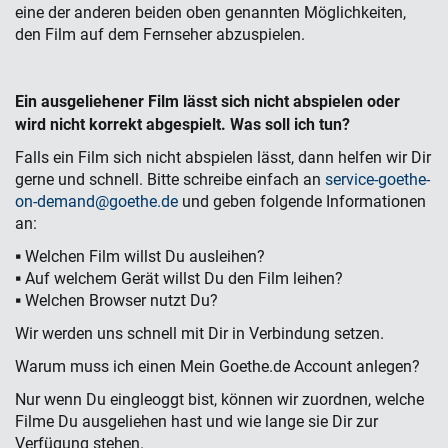
eine der anderen beiden oben genannten Möglichkeiten,
den Film auf dem Fernseher abzuspielen.
Ein ausgeliehener Film l
ä
sst sich nicht abspielen oder
wird nicht korrekt abgespielt. Was soll ich tun?
Falls ein Film sich nicht abspielen lässt, dann helfen wir Dir
gerne und schnell. Bitte schreibe einfach an
service-goethe-
on-demand@goethe.de
und geben folgende Informationen
an:
▪ Welchen Film willst Du ausleihen?
▪ Auf welchem Gerät willst Du den Film leihen?
▪ Welchen Browser nutzt Du?
Wir werden uns schnell mit Dir in Verbindung setzen.
Warum muss ich einen Mein Goethe.de Account anlegen?
Nur wenn Du eingleoggt bist, können wir zuordnen, welche
Filme Du ausgeliehen hast und wie lange sie Dir zur
Verfügung stehen.