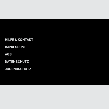
HILFE & KONTAKT
IMPRESSUM
AGB
DATENSCHUTZ
JUGENDSCHUTZ